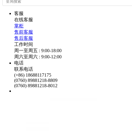
客服
在线客服
掌柜
售前客服
售后客服
工作时间
周一至周五 : 9:00-18:00
周六至周六 : 9:00-12:00
电话
联系电话
(+86) 18688117175
(0760) 89881218-8809
(0760) 89881218-8012