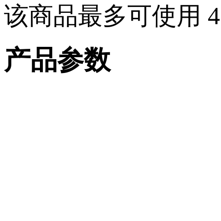
该商品最多可使用 42
产品参数