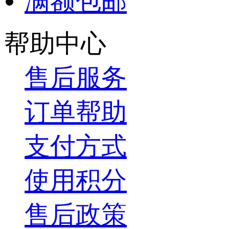
满额包邮
帮助中心
售后服务
订单帮助
支付方式
使用积分
售后政策