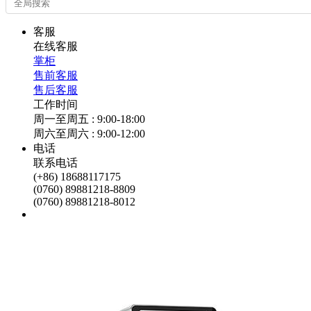
客服
在线客服
掌柜
售前客服
售后客服
工作时间
周一至周五 : 9:00-18:00
周六至周六 : 9:00-12:00
电话
联系电话
(+86) 18688117175
(0760) 89881218-8809
(0760) 89881218-8012