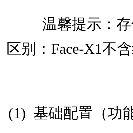
温馨提示：存储
区别：Face-X1不
(1) 基础配置（功