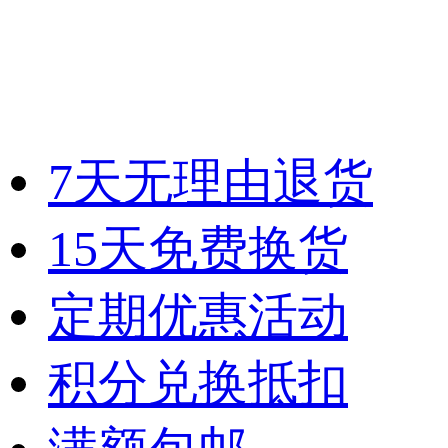
7天无理由退货
15天免费换货
定期优惠活动
积分兑换抵扣