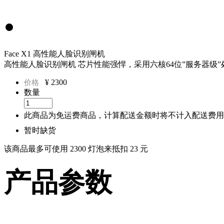
Face X1 高性能人脸识别闸机
高性能人脸识别闸机 芯片性能强悍，采用六核64位”服务器级”处理器
¥
2300
价格
数量
此商品为免运费商品，计算配送金额时将不计入配送费用
暂时缺货
该商品最多可使用 2300 灯泡来抵扣 23 元
产品参数