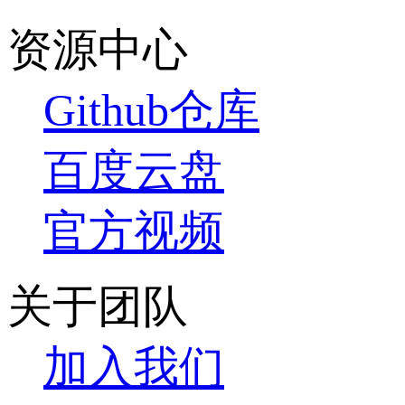
资源中心
Github仓库
百度云盘
官方视频
关于团队
加入我们