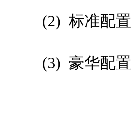
(2) 标准配置
(3) 豪华配置