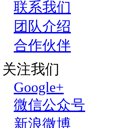
联系我们
团队介绍
合作伙伴
关注我们
Google+
微信公众号
新浪微博